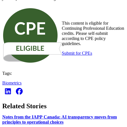
This content is eligible for
Continuing Professional Education
credits. Please self-submit
according to CPE policy
guidelines.
Submit for CPEs
Tags:
Biometrics
Related Stories
Notes from the IAPP Canada: AI transparency moves from
principles to operational choices