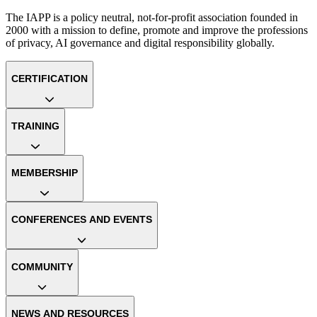
The IAPP is a policy neutral, not-for-profit association founded in
2000 with a mission to define, promote and improve the professions
of privacy, AI governance and digital responsibility globally.
CERTIFICATION
TRAINING
MEMBERSHIP
CONFERENCES AND EVENTS
COMMUNITY
NEWS AND RESOURCES