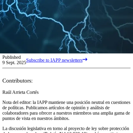
Published
Subscribe to IAPP newsletters
9 Sept. 2025
Contributors:
Raúl Arrieta Cortés
Nota del editor: la IAPP mantiene una posición neutral en cuestiones
de políticas. Publicamos artículos de opinión y análisis de
colaboradores para ofrecer a nuestros miembros una amplia gama de
puntos de vista en nuestros ámbitos.
La discusión legislativa en torno al proyecto de ley sobre protección