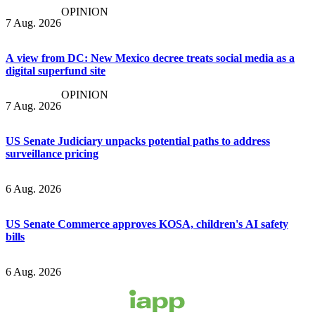
OPINION
7 Aug. 2026
A view from DC: New Mexico decree treats social media as a
digital superfund site
OPINION
7 Aug. 2026
US Senate Judiciary unpacks potential paths to address
surveillance pricing
6 Aug. 2026
US Senate Commerce approves KOSA, children's AI safety
bills
6 Aug. 2026