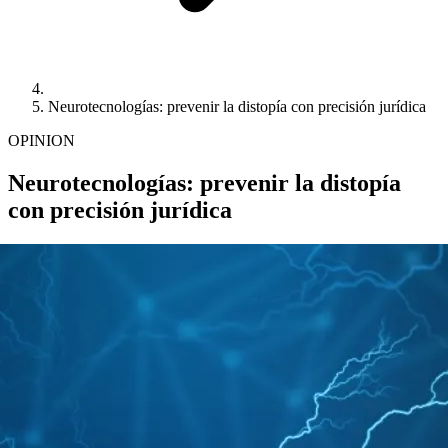
Neurotecnologías: prevenir la distopía con precisión jurídica
OPINION
Neurotecnologías: prevenir la distopía
con precisión jurídica