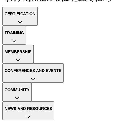
CERTIFICATION
TRAINING
MEMBERSHIP
CONFERENCES AND EVENTS
COMMUNITY
NEWS AND RESOURCES