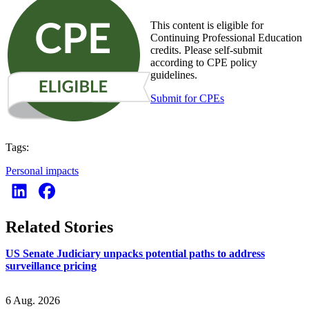
This content is eligible for
Continuing Professional Education
credits. Please self-submit
according to CPE policy
guidelines.
Submit for CPEs
Tags:
Personal impacts
Related Stories
US Senate Judiciary unpacks potential paths to address
surveillance pricing
6 Aug. 2026