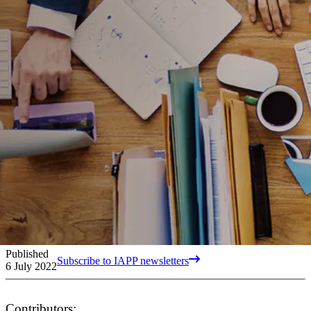
Published
Subscribe to IAPP newsletters
6 July 2022
Contributors: