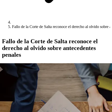
Fallo de la Corte de Salta reconoce el derecho al olvido sobre 
Fallo de la Corte de Salta reconoce el
derecho al olvido sobre antecedentes
penales