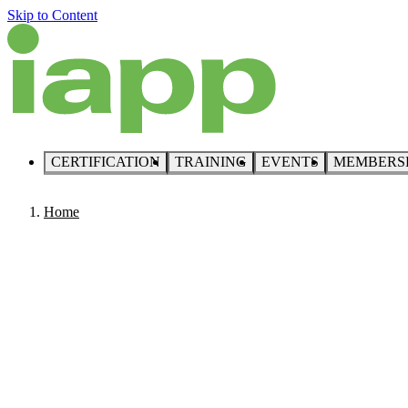
Skip to Content
CERTIFICATION
TRAINING
EVENTS
MEMBERS
Home