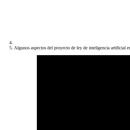
Algunos aspectos del proyecto de ley de inteligencia artificial e