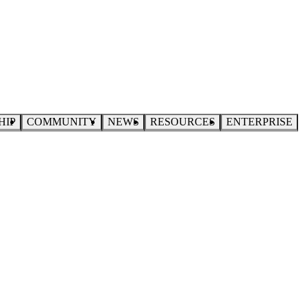
HIP
COMMUNITY
NEWS
RESOURCES
ENTERPRISE