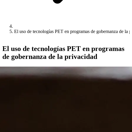
El uso de tecnologías PET en programas de gobernanza de la p
El uso de tecnologías PET en programas
de gobernanza de la privacidad