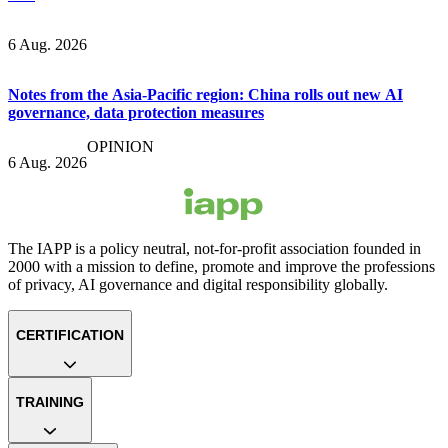
6 Aug. 2026
Notes from the Asia-Pacific region: China rolls out new AI
governance, data protection measures
OPINION
6 Aug. 2026
The IAPP is a policy neutral, not-for-profit association founded in
2000 with a mission to define, promote and improve the professions
of privacy, AI governance and digital responsibility globally.
CERTIFICATION
TRAINING