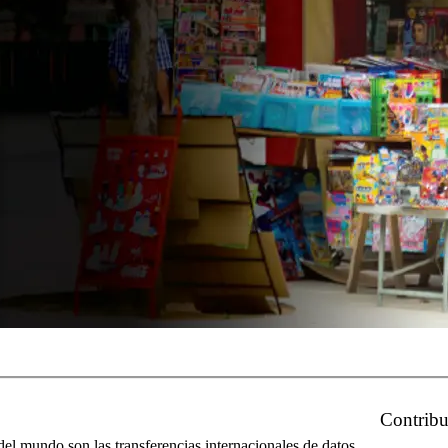
Contribu
l mundo son las transferencias internacionales de datos