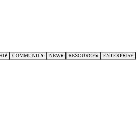
HIP
COMMUNITY
NEWS
RESOURCES
ENTERPRISE