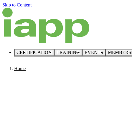
Skip to Content
CERTIFICATION
TRAINING
EVENTS
MEMBERS
Home