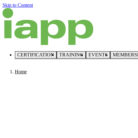
Skip to Content
CERTIFICATION
TRAINING
EVENTS
MEMBERS
Home