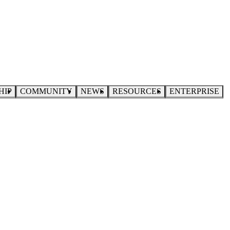
HIP
COMMUNITY
NEWS
RESOURCES
ENTERPRISE