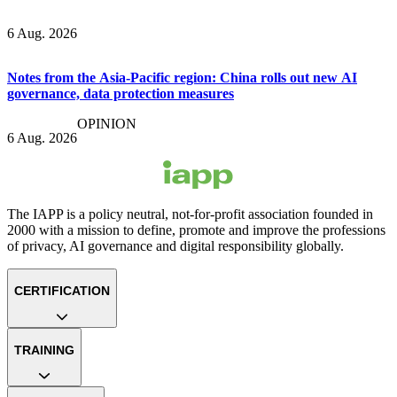
6 Aug. 2026
Notes from the Asia-Pacific region: China rolls out new AI
governance, data protection measures
OPINION
6 Aug. 2026
The IAPP is a policy neutral, not-for-profit association founded in
2000 with a mission to define, promote and improve the professions
of privacy, AI governance and digital responsibility globally.
CERTIFICATION
TRAINING