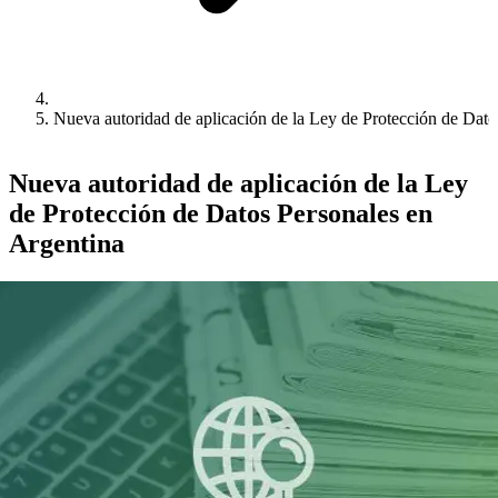
Nueva autoridad de aplicación de la Ley de Protección de Dato
Nueva autoridad de aplicación de la Ley
de Protección de Datos Personales en
Argentina