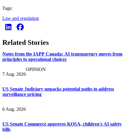
Tags:
Law and regulation
Related Stories
Notes from the IAPP Canada: AI transparency moves from
principles to operational choices
OPINION
7 Aug. 2026
US Senate Judiciary unpacks potential paths to address
surveillance pricing
6 Aug. 2026
US Senate Commerce approves KOSA, children's AI safety
bills