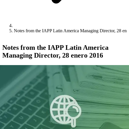
Notes from the IAPP Latin America Managing Director, 28 en
Notes from the IAPP Latin America
Managing Director, 28 enero 2016