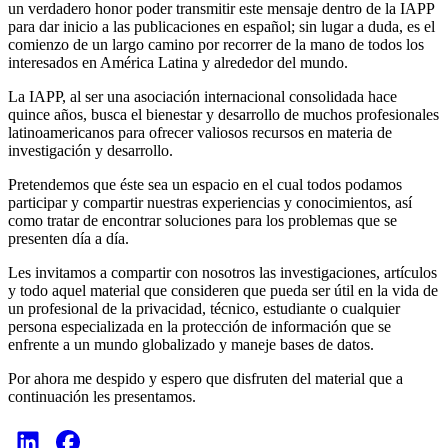
un verdadero honor poder transmitir este mensaje dentro de la IAPP
para dar inicio a las publicaciones en español; sin lugar a duda, es el
comienzo de un largo camino por recorrer de la mano de todos los
interesados en América Latina y alrededor del mundo.
La IAPP, al ser una asociación internacional consolidada hace
quince años, busca el bienestar y desarrollo de muchos profesionales
latinoamericanos para ofrecer valiosos recursos en materia de
investigación y desarrollo.
Pretendemos que éste sea un espacio en el cual todos podamos
participar y compartir nuestras experiencias y conocimientos, así
como tratar de encontrar soluciones para los problemas que se
presenten día a día.
Les invitamos a compartir con nosotros las investigaciones, artículos
y todo aquel material que consideren que pueda ser útil en la vida de
un profesional de la privacidad, técnico, estudiante o cualquier
persona especializada en la protección de información que se
enfrente a un mundo globalizado y maneje bases de datos.
Por ahora me despido y espero que disfruten del material que a
continuación les presentamos.