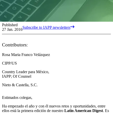
Published
Subscribe to IAPP newsletters
27 Jan. 2016
Contributors:
Rosa Maria Franco Velázquez
CIPP/US
Country Leader para México,
IAPP; Of Counsel
Nieto & Castella, S.C.
Estimados colegas,
Ha empezado el año y con él nuevos retos y oportunidades, entre
ellos está la primera edición de nuestro
Latin American Digest
. Es