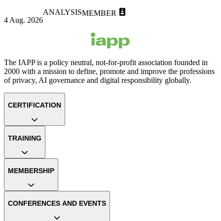
ANALYSIS
MEMBER
4 Aug. 2026
The IAPP is a policy neutral, not-for-profit association founded in
2000 with a mission to define, promote and improve the professions
of privacy, AI governance and digital responsibility globally.
CERTIFICATION
TRAINING
MEMBERSHIP
CONFERENCES AND EVENTS