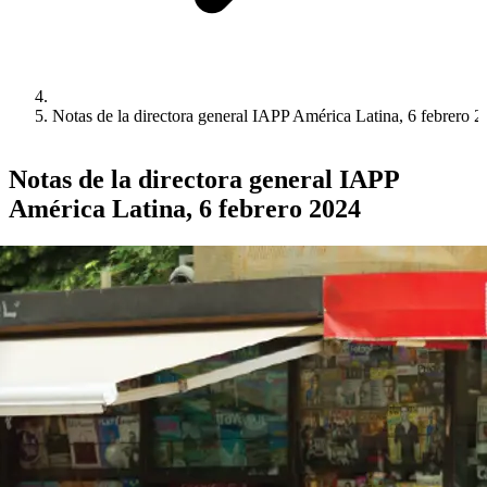
Notas de la directora general IAPP América Latina, 6 febrero 
Notas de la directora general IAPP
América Latina, 6 febrero 2024