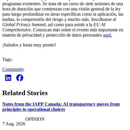
programas existentes. Se trata de un curso de siete sesiones de una
hora de duración que comienzan con una visión general de la ley
para luego profundizar en áreas específicas como la aplicación, las
multas, la comprensión del riesgo y mucho más. Inscríbanse al
Global Privacy Summit
, así como para asistir a la
EU AI
Comprehensive
. Conozcan más sobre el evento más importante en
materia de privacidad y protección de datos personales
aquí.
¡Saludos y hasta muy pronto!
Tags:
Community
Related Stories
Notes from the IAPP Canada: AI transparency moves from
principles to operational choices
OPINION
7 Aug. 2026