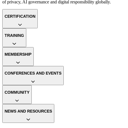
of privacy, AI governance and digital responsibility globally.
CERTIFICATION
TRAINING
MEMBERSHIP
CONFERENCES AND EVENTS
COMMUNITY
NEWS AND RESOURCES