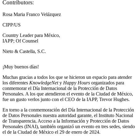
Contributors:
Rosa Maria Franco Velázquez
CIPP/US
Country Leader para México,
IAPP; Of Counsel
Nieto & Castella, S.C.
¡Muy buenos días!
Muchas gracias a todos los que se hicieron un espacio para atender
los diferentes
KnowledgeNet
y
Happy Hours
organizados para
conmemorar el Día Internacional de la Protección de Datos
Personales. A los que atendieron el evento de la Ciudad de México,
fue un gusto verlos junto con el CEO de la IAPP, Trevor Hughes.
En torno a la conmemoración del Día Internacional de la Protección
de Datos Personales nuestra autoridad garante, el Instituto Nacional
de Transparencia, Acceso a la Información y Protección de Datos
Personales (INAI), también organizó un evento en tres sedes, siendo
el de la Ciudad de México el 29 de enero de 2024.