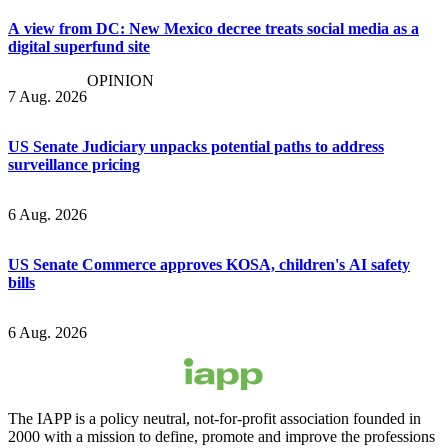
A view from DC: New Mexico decree treats social media as a
digital superfund site
OPINION
7 Aug. 2026
US Senate Judiciary unpacks potential paths to address
surveillance pricing
6 Aug. 2026
US Senate Commerce approves KOSA, children's AI safety
bills
6 Aug. 2026
The IAPP is a policy neutral, not-for-profit association founded in
2000 with a mission to define, promote and improve the professions