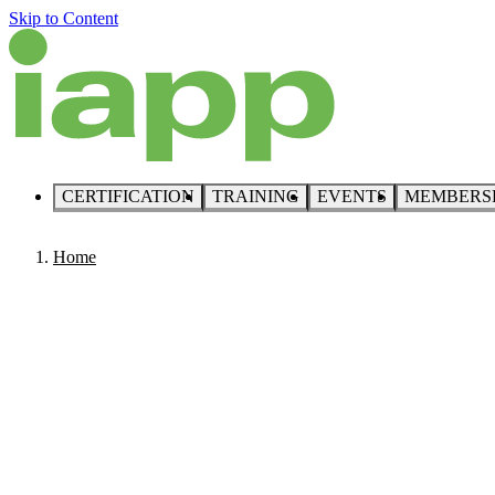
Skip to Content
CERTIFICATION
TRAINING
EVENTS
MEMBERS
Home