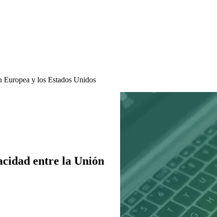
ón Europea y los Estados Unidos
acidad entre la Unión