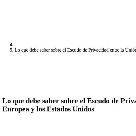
Lo que debe saber sobre el Escudo de Privacidad entre la Uni
Lo que debe saber sobre el Escudo de Priv
Europea y los Estados Unidos