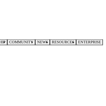
HIP
COMMUNITY
NEWS
RESOURCES
ENTERPRISE