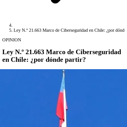
Ley N.º 21.663 Marco de Ciberseguridad en Chile: ¿por dónde 
OPINION
Ley N.º 21.663 Marco de Ciberseguridad
en Chile: ¿por dónde partir?