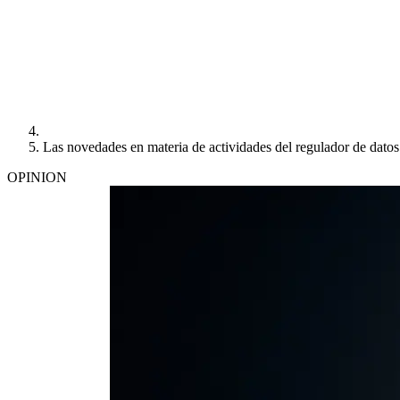
Las novedades en materia de actividades del regulador de dato
OPINION