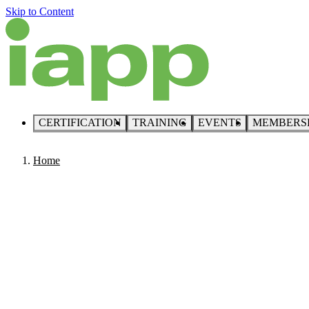
Skip to Content
CERTIFICATION
TRAINING
EVENTS
MEMBERS
Home