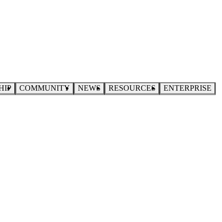
HIP
COMMUNITY
NEWS
RESOURCES
ENTERPRISE