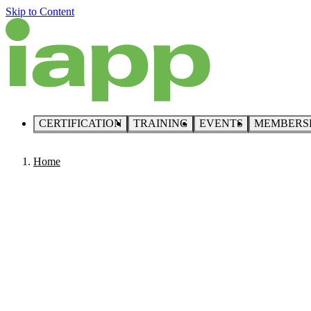
Skip to Content
CERTIFICATION
TRAINING
EVENTS
MEMBERS
Home