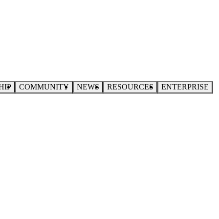
HIP
COMMUNITY
NEWS
RESOURCES
ENTERPRISE