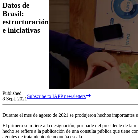
Datos de
Brasil:
estructuración
e iniciativas
Published
Subscribe to IAPP newsletters
8 Sept. 2021
Durante el mes de agosto de 2021 se produjeron hechos importantes e
El primero se refiere a la designación, por parte del presidente de 
hecho se refiere a la publicación de una consulta pública que tiene 
agentes de tratamiento de pequeña escala.