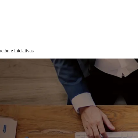
ción e iniciativas