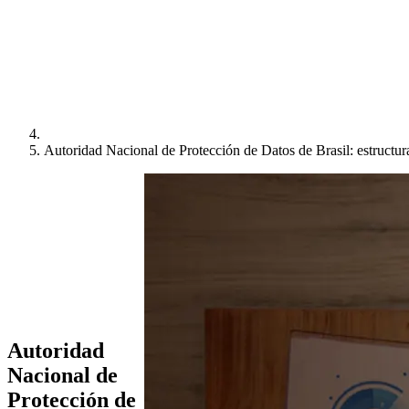
Autoridad Nacional de Protección de Datos de Brasil: estructura
Autoridad
Nacional de
Protección de