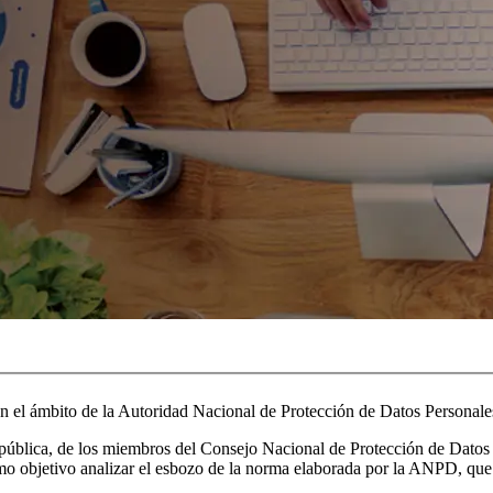
n el ámbito de la Autoridad Nacional de Protección de Datos Personale
la república, de los miembros del Consejo Nacional de Protección de Da
como objetivo analizar el esbozo de la norma elaborada por la ANPD, qu