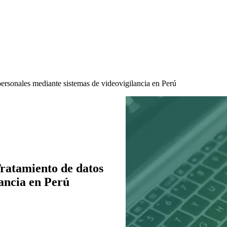
personales mediante sistemas de videovigilancia en Perú
Tratamiento de datos
lancia en Perú