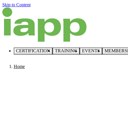
Skip to Content
CERTIFICATION
TRAINING
EVENTS
MEMBERS
Home