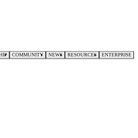
HIP
COMMUNITY
NEWS
RESOURCES
ENTERPRISE