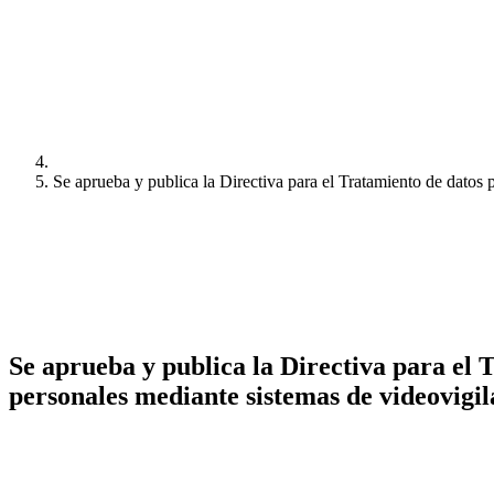
Se aprueba y publica la Directiva para el Tratamiento de datos 
Se aprueba y publica la Directiva para el 
personales mediante sistemas de videovigi