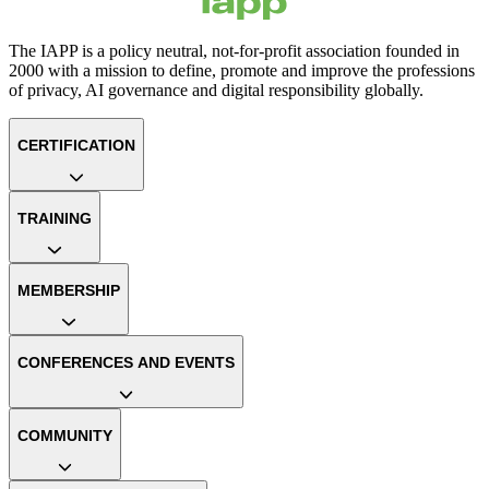
The IAPP is a policy neutral, not-for-profit association founded in
2000 with a mission to define, promote and improve the professions
of privacy, AI governance and digital responsibility globally.
CERTIFICATION
TRAINING
MEMBERSHIP
CONFERENCES AND EVENTS
COMMUNITY