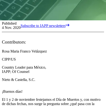
Published
Subscribe to IAPP newsletters
4 Nov. 2020
Contributors:
Rosa Maria Franco Velázquez
CIPP/US
Country Leader para México,
IAPP; Of Counsel
Nieto & Castella, S.C.
¡Buenos días!
El 1 y 2 de noviembre festejamos el Día de Muertos y, con motivo
de dichas fechas, nos surge la pregunta sobre ¿qué pasa con la