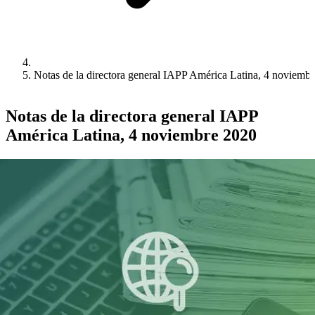
Notas de la directora general IAPP América Latina, 4 noviemb
Notas de la directora general IAPP
América Latina, 4 noviembre 2020