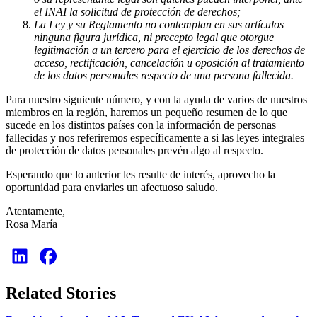
el INAI la solicitud de protección de derechos;
La Ley y su Reglamento no contemplan en sus artículos
ninguna figura jurídica, ni precepto legal que otorgue
legitimación a un tercero para el ejercicio de los derechos de
acceso, rectificación, cancelación u oposición al tratamiento
de los datos personales respecto de una persona fallecida.
Para nuestro siguiente número, y con la ayuda de varios de nuestros
miembros en la región, haremos un pequeño resumen de lo que
sucede en los distintos países con la información de personas
fallecidas y nos referiremos específicamente a si las leyes integrales
de protección de datos personales prevén algo al respecto.
Esperando que lo anterior les resulte de interés, aprovecho la
oportunidad para enviarles un afectuoso saludo.
Atentamente,
Rosa María
Related Stories